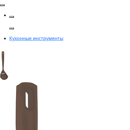
Кухонные инструменты