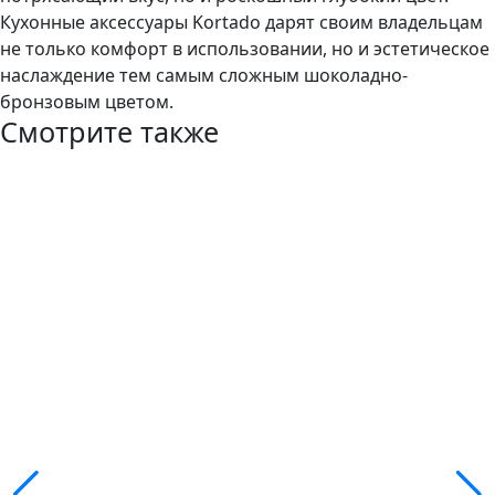
Кухонные аксессуары Kortado дарят своим владельцам
не только комфорт в использовании, но и эстетическое
наслаждение тем самым сложным шоколадно-
бронзовым цветом.
Смотрите также