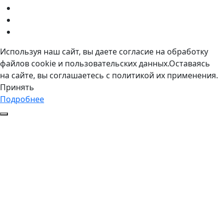
Используя наш сайт, вы даете согласие на обработку
файлов cookie и пользовательских данных.Оставаясь
на сайте, вы соглашаетесь с политикой их применения.
Принять
Подробнее