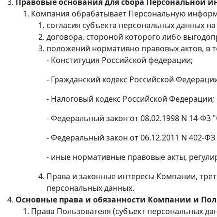
Правовые основания для сбора Персональной 
Компания обрабатывает Персональную информ
согласия субъекта персональных данных н
договора, стороной которого либо выгодоп
положений нормативно правовых актов, в т
- Конституция Российской федерации;
- Гражданский кодекс Российской Федерации
- Налоговый кодекс Российской Федерации;
- Федеральный закон от 08.02.1998 N 14-ФЗ
- Федеральный закон от 06.12.2011 N 402-ФЗ
- иные нормативные правовые акты, регул
Права и законные интересы Компании, трет
персональных данных.
Основные права и обязанности Компании и По
Права Пользователя (субъект персональных дан