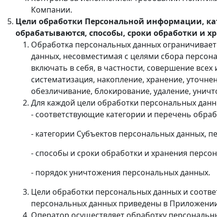
Компании.
Цели обработки Персональной информации, кат
обрабатываются, способы, сроки обработки и 
Обработка персональных данных ограничиваетс
данных, несовместимая с целями сбора персон
включать в себя, в частности, совершение всех
систематизация, накопление, хранение, уточнен
обезличивание, блокирование, удаление, унич
Для каждой цели обработки персональных данн
- соответствующие категории и перечень обр
- категории Субъектов персональных данных, 
- способы и сроки обработки и хранения персо
- порядок уничтожения персональных данных.
Цели обработки персональных данных и соотве
персональных данных приведены в Приложении
Оператор осуществляет обработку персональны