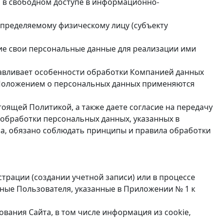
ся в свободном доступе в информационно-
пределяемому физическому лицу (субъекту
ие свои персональные данные для реализации ими
авливает особенности обработки Компанией данных
 Положением о персональных данных применяются
оящей Политикой, а также даете согласие на передачу
обработки персональных данных, указанных в
а, обязано соблюдать принципы и правила обработки
трации (создании учетной записи) или в процессе
ные Пользователя, указанные в Приложении № 1 к
вания Сайта, в том числе информация из cookie,