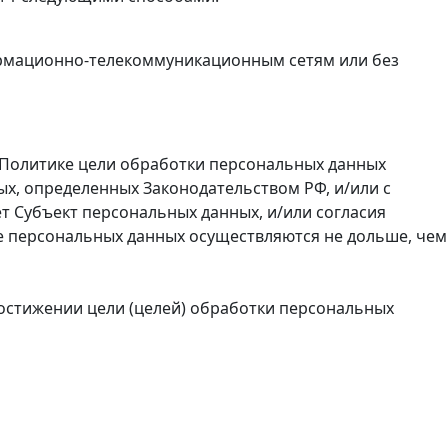
ормационно-телекоммуникационным сетям или без
 Политике цели обработки персональных данных
ых, определенных Законодательством РФ, и/или с
т Субъект персональных данных, и/или согласия
ие персональных данных осуществляются не дольше, чем
достижении цели (целей) обработки персональных