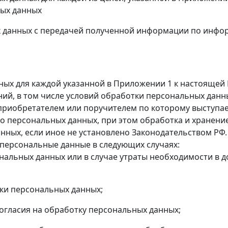
ных данных
х данных с передачей полученной информации по инф
ных для каждой указанной в Приложении 1 к настоящей
ий, в том числе условий обработки персональных данн
приобретателем или поручителем по которому выступае
го персональных данных, при этом обработка и хранен
нных, если иное не установлено Законодательством РФ.
персональные данные в следующих случаях:
ональных данных или в случае утраты необходимости в 
ки персональных данных;
огласия на обработку персональных данных;