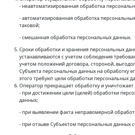
- неавтоматизированная обработка персональ
- автоматизированная обработка персональны
таковой;
- смешанная обработка персональных данных.
Сроки обработки и хранения персональных дан
устанавливаются с учетом соблюдения требован
учетом положений договора, стороной, выгодо
Субъекта персональных данных на обработку е
этого требуют цели обработки персональных да
Оператор прекращает обработку и уничтожает 
- при достижении цели (целей) обработки перс
данных;
- при выявлении факта неправомерной обработ
- при отзыве Субъектом персональных данных с