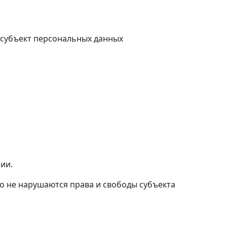
 субъект персональных данных
ии.
то не нарушаются права и свободы субъекта