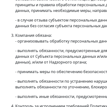
принципы и правила обработки персональных 
данных, принимать необходимые меры, направ
- в случае отзыва субъектом персональных да
данных без согласия субъекта персональных да
Компания обязана:
- организовывать обработку персональных данн
- выполнять обязанности, предусмотренные дл
данных от Субъекта персональных данных и/ил
данных), и/или от Надзорного органа;
- принимать меры по обеспечению безопасност
- выполнять обязанности по устранению наруш
выполнять обязанности по уточнению, блокиро
- выполнять иные обязанности, предусмотренн
Контроль за исполнением требований Политик