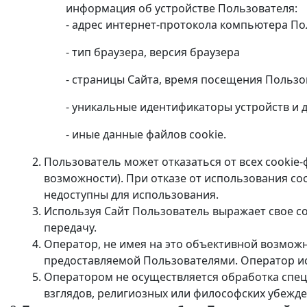
информация об устройстве Пользователя:
- адрес интернет-протокола компьютера Пол
- тип браузера, версия браузера
- страницы Сайта, время посещения Пользо
- уникальные идентификаторы устройств и д
- иные данные файлов cookie.
Пользователь может отказаться от всех cookie
возможности). При отказе от использования coo
недоступны для использования.
Используя Сайт Пользователь выражает свое со
передачу.
Оператор, не имея на это объективной возмож
предоставляемой Пользователями. Оператор ис
Оператором не осуществляется обработка спец
взглядов, религиозных или философских убежде