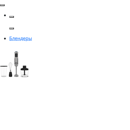
Блендеры