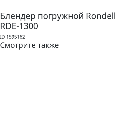
Блендер погружной Rondell
RDE-1300
ID 1595162
Смотрите также