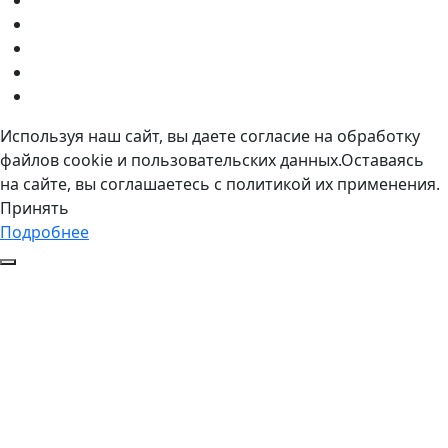
Используя наш сайт, вы даете согласие на обработку
файлов cookie и пользовательских данных.Оставаясь
на сайте, вы соглашаетесь с политикой их применения.
Принять
Подробнее