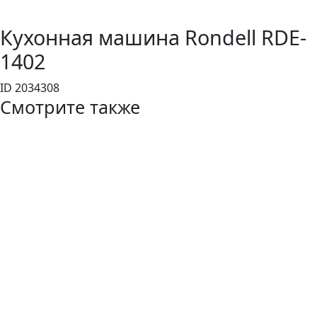
Кухонная машина Rondell RDE-
1402
ID 2034308
Смотрите также