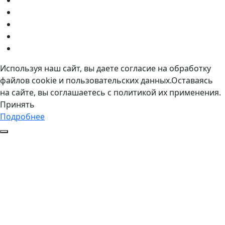
Используя наш сайт, вы даете согласие на обработку
файлов cookie и пользовательских данных.Оставаясь
на сайте, вы соглашаетесь с политикой их применения.
Принять
Подробнее