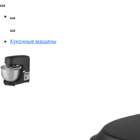
Кухонные машины