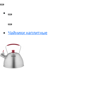
Чайники наплитные