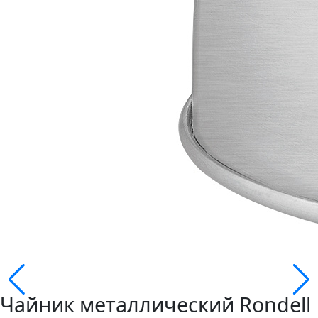
Чайник металлический Rondell