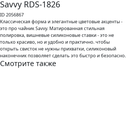
Savvy RDS-1826
ID 2056867
Классическая форма и элегантные цветовые акценты -
это про чайник Savvy. Матированная стильная
полировка, вишневые силиконовые ставки - это не
только красиво, но и удобно и практично. чтобы
открыть свисток не нужны прихватки, силиконовый
наконечник позволяет сделать это быстро и безопасно.
Смотрите также