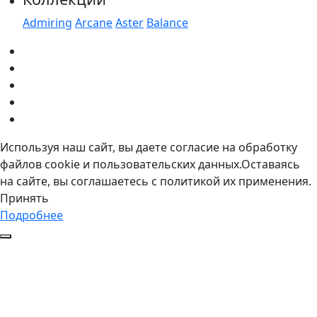
Admiring
Arcane
Aster
Balance
Используя наш сайт, вы даете согласие на обработку
файлов cookie и пользовательских данных.Оставаясь
на сайте, вы соглашаетесь с политикой их применения.
Принять
Подробнее