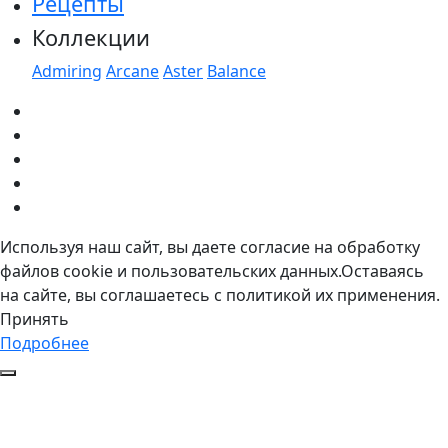
Рецепты
Коллекции
Admiring
Arcane
Aster
Balance
Используя наш сайт, вы даете согласие на обработку
файлов cookie и пользовательских данных.Оставаясь
на сайте, вы соглашаетесь с политикой их применения.
Принять
Подробнее