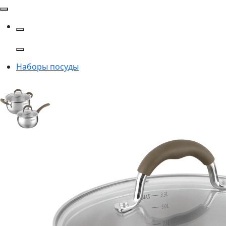
Наборы посуды