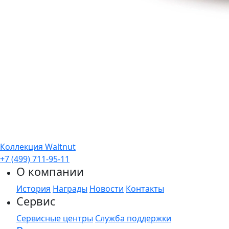
Коллекция Waltnut
+7 (499) 711-95-11
О компании
История
Награды
Новости
Контакты
Сервис
Сервисные центры
Служба поддержки