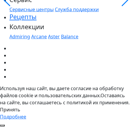
Сервисные центры
Служба поддержки
Рецепты
Коллекции
Admiring
Arcane
Aster
Balance
Используя наш сайт, вы даете согласие на обработку
файлов cookie и пользовательских данных.Оставаясь
на сайте, вы соглашаетесь с политикой их применения.
Принять
Подробнее