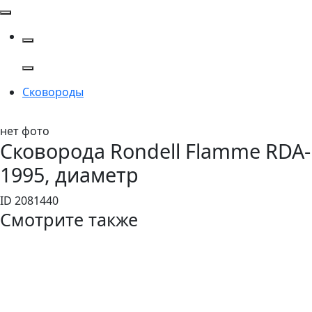
Сковороды
нет фото
Сковорода Rondell Flamme RDA-
1995, диаметр
ID 2081440
Смотрите также