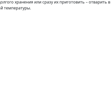
олгого хранения или сразу их приготовить – отварить 
ой температуры.