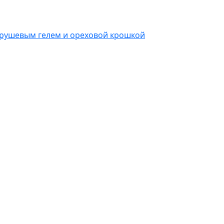
 грушевым гелем и ореховой крошкой