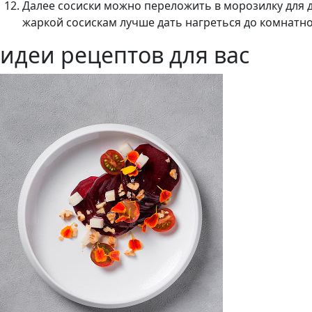
Далее сосиски можно переложить в морозилку для д
жаркой сосискам лучше дать нагреться до комнатн
идеи рецептов для вас