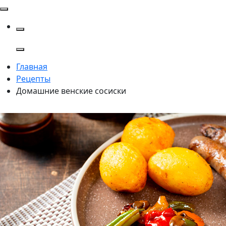
Главная
Рецепты
Домашние венские сосиски