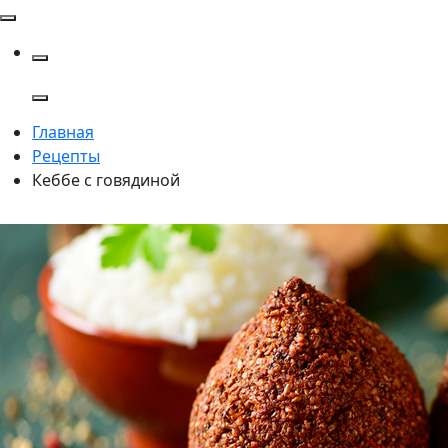
Главная
Рецепты
Кеббе с говядиной