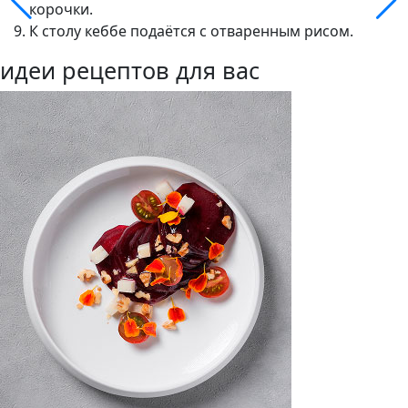
корочки.
К столу кеббе подаётся с отваренным рисом.
идеи рецептов для вас