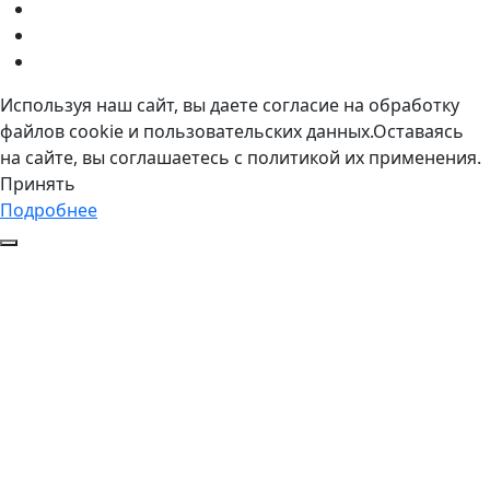
Используя наш сайт, вы даете согласие на обработку
файлов cookie и пользовательских данных.Оставаясь
на сайте, вы соглашаетесь с политикой их применения.
Принять
Подробнее