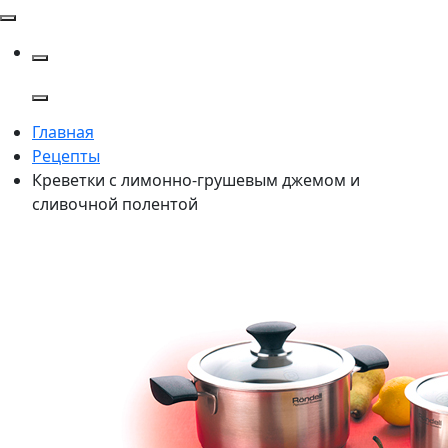
Главная
Рецепты
Креветки с лимонно-грушевым джемом и
сливочной полентой