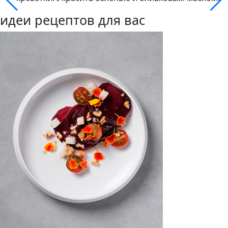
идеи рецептов для вас