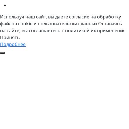
Используя наш сайт, вы даете согласие на обработку
файлов cookie и пользовательских данных.Оставаясь
на сайте, вы соглашаетесь с политикой их применения.
Принять
Подробнее