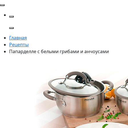
Главная
Рецепты
Папарделле с белыми грибами и анчоусами