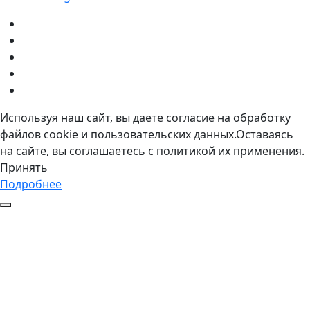
Используя наш сайт, вы даете согласие на обработку
файлов cookie и пользовательских данных.Оставаясь
на сайте, вы соглашаетесь с политикой их применения.
Принять
Подробнее