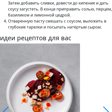
Затем добавить сливки, довести до кипения и дать
соусу загустеть. В конце приправить солью, перцем,
базиликом и лимонной цедрой.
Отваренную пасту смешать с соусом, выложить в
глубокие тарелки и посыпать натёртым сыром.
идеи рецептов для вас