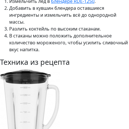
Измельчить лёд в
блендере RDE-1250
.
Добавить в кувшин блендера оставшиеся
ингредиенты и измельчить всё до однородной
массы.
Разлить коктейль по высоким стаканам.
В стаканы можно положить дополнительное
количество мороженого, чтобы усилить сливочный
вкус напитка.
Техника из рецепта