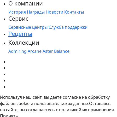
О компании
История
Награды
Новости
Контакты
Сервис
Сервисные центры
Служба поддержки
Рецепты
Коллекции
Admiring
Arcane
Aster
Balance
Используя наш сайт, вы даете согласие на обработку
файлов cookie и пользовательских данных.Оставаясь
на сайте, вы соглашаетесь с политикой их применения.
Принять