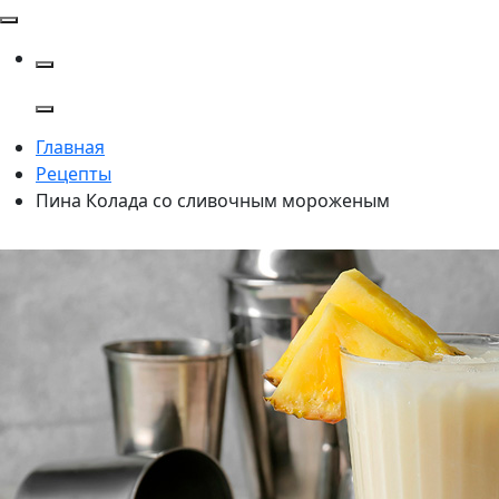
Главная
Рецепты
Пина Колада со сливочным мороженым