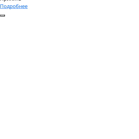
Подробнее