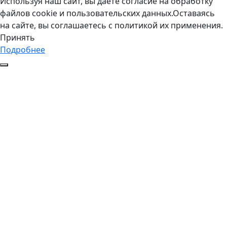
Используя наш сайт, вы даете согласие на обработку
файлов cookie и пользовательских данных.Оставаясь
на сайте, вы соглашаетесь с политикой их применения.
Принять
Подробнее