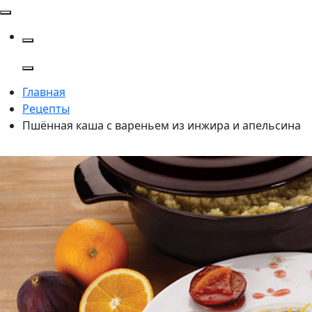
Главная
Рецепты
Пшённая каша с вареньем из инжира и апельсина