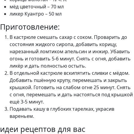
мёд цветочный – 70 мл
ликер Куантро – 50 мл
Приготовление:
В кастрюле смешать сахар с соком. Проварить до
состояния жидкого сиропа, добавить корицу,
нарезанный ломтиком апельсин и инжир. Убавить
огонь и готовить 5-6 минут. Снять с огня, добавить
ликёр и дать полностью остыть.
В отдельной кастрюле вскипятить сливки с мёдом.
Добавить пшённую крупу, перемешать и закрыть
крышкой. Готовить на слабом огне 25 минут. Снять
с огня, перемешать и дать настояться под крышкой
ещё 3-5 минут.
Подавать кашу в глубоких тарелках, украсив
вареньем.
идеи рецептов для вас