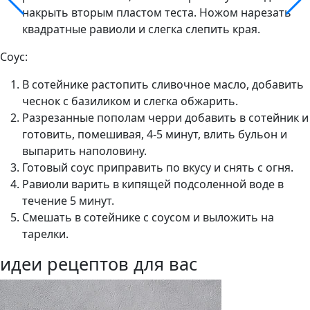
накрыть вторым пластом теста. Ножом нарезать
квадратные равиоли и слегка слепить края.
Соус:
В сотейнике растопить сливочное масло, добавить
чеснок с базиликом и слегка обжарить.
Разрезанные пополам черри добавить в сотейник и
готовить, помешивая, 4-5 минут, влить бульон и
выпарить наполовину.
Готовый соус приправить по вкусу и снять с огня.
Равиоли варить в кипящей подсоленной воде в
течение 5 минут.
Смешать в сотейнике с соусом и выложить на
тарелки.
идеи рецептов для вас