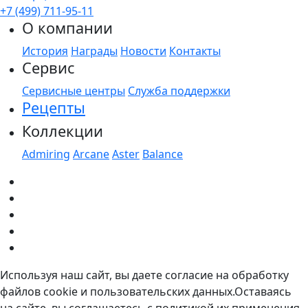
+7 (499) 711-95-11
О компании
История
Награды
Новости
Контакты
Сервис
Сервисные центры
Служба поддержки
Рецепты
Коллекции
Admiring
Arcane
Aster
Balance
Используя наш сайт, вы даете согласие на обработку
файлов cookie и пользовательских данных.Оставаясь