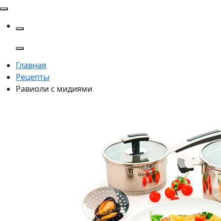
Главная
Рецепты
Равиоли с мидиями