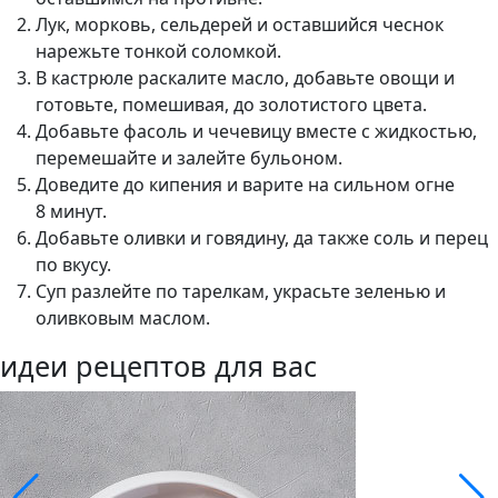
Лук, морковь, сельдерей и оставшийся чеснок
нарежьте тонкой соломкой.
В кастрюле раскалите масло, добавьте овощи и
готовьте, помешивая, до золотистого цвета.
Добавьте фасоль и чечевицу вместе с жидкостью,
перемешайте и залейте бульоном.
Доведите до кипения и варите на сильном огне
8 минут.
Добавьте оливки и говядину, да также соль и перец
по вкусу.
Суп разлейте по тарелкам, украсьте зеленью и
оливковым маслом.
идеи рецептов для вас