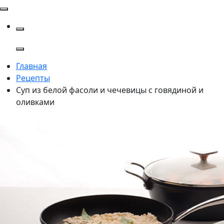
Главная
Рецепты
Суп из белой фасоли и чечевицы с говядиной и
оливками