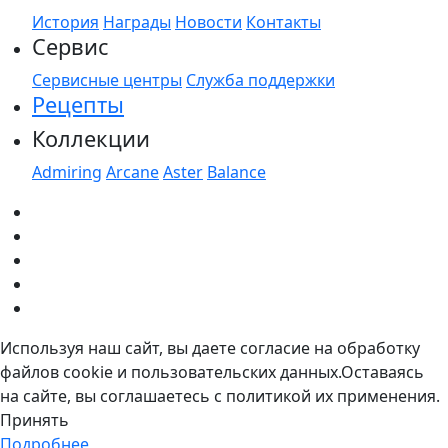
История
Награды
Новости
Контакты
Сервис
Сервисные центры
Служба поддержки
Рецепты
Коллекции
Admiring
Arcane
Aster
Balance
Используя наш сайт, вы даете согласие на обработку
файлов cookie и пользовательских данных.Оставаясь
на сайте, вы соглашаетесь с политикой их применения.
Принять
Подробнее