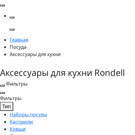
Главная
Посуда
Аксессуары для кухни
Аксессуары для кухни Rondell
Фильтры
Фильтры
Тип
Наборы посуды
Кастрюли
Ковши