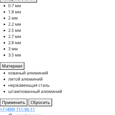
0.7 мм
1.8 мм
2 мм
2.2 мм
2.5 мм
2.7 мм
2.8 мм
3 мм
3.5 мм
Материал
кованый алюминий
литой алюминий
нержавеющая сталь
штампованный алюминий
Применить
Сбросить
+7 (499) 711-95-11