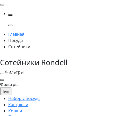
Главная
Посуда
Сотейники
Сотейники Rondell
Фильтры
Фильтры
Тип
Наборы посуды
Кастрюли
Ковши