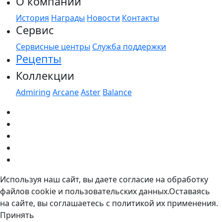
О компании
История
Награды
Новости
Контакты
Сервис
Сервисные центры
Служба поддержки
Рецепты
Коллекции
Admiring
Arcane
Aster
Balance
Используя наш сайт, вы даете согласие на обработку
файлов cookie и пользовательских данных.Оставаясь
на сайте, вы соглашаетесь с политикой их применения.
Принять