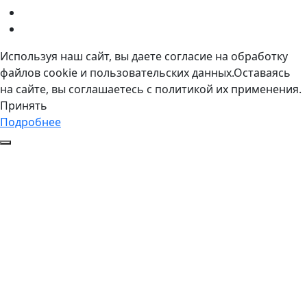
Используя наш сайт, вы даете согласие на обработку
файлов cookie и пользовательских данных.Оставаясь
на сайте, вы соглашаетесь с политикой их применения.
Принять
Подробнее