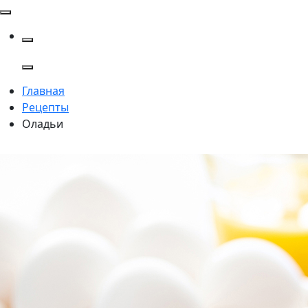
Главная
Рецепты
Оладьи